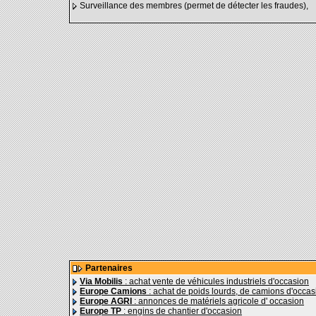
Surveillance des membres (permet de détecter les fraudes),
Partenaires
Via Mobilis
: achat vente de véhicules industriels d'occasion
Europe Camions
: achat de poids lourds, de camions d'occas
Europe AGRI
: annonces de matériels agricole d' occasion
Europe TP
: engins de chantier d'occasion